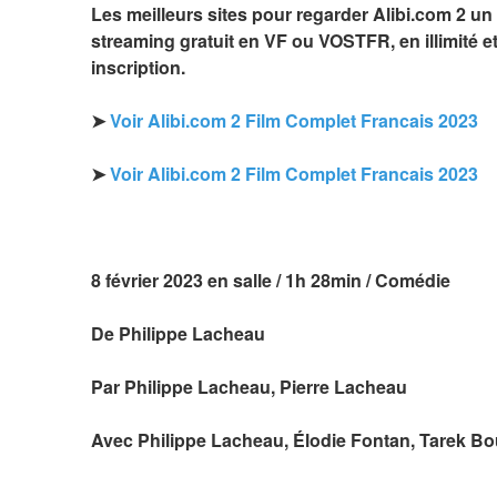
Les meilleurs sites pour regarder Alibi.com 2 un f
streaming gratuit en VF ou VOSTFR, en illimité et
inscription.
➤ 
Voir Alibi.com 2 Film Complet Francais 2023
➤ 
Voir Alibi.com 2 Film Complet Francais 2023
8 février 2023 en salle / 1h 28min / Comédie
De Philippe Lacheau
Par Philippe Lacheau, Pierre Lacheau
Avec Philippe Lacheau, Élodie Fontan, Tarek Bo